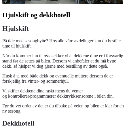
Hjulskift og dekkhotell
Hjulskift
På tide med sesongbytte? Hos alle våre avdelinger kan du bestille
time til hjulskift.
Når du kommer inn til oss sjekker vi at dekkene dine er i forsvarlig
stand før de settes på bilen. Dersom vi anbefaler at du må bytte
dekk, så hjelper vi deg gjerne med bestilling av dette også.
Husk å ta med både dekk og eventuelle muttere dersom de er
forskjellig fra vinter- og sommerhjul.
Vi skifter dekkene dine raskt mens du venter
og kontrollerer/programmerer dekktrykksensorene i bilen din.
Før du vet ordet av det er du tilbake på veien og bilen er klar for en
ny sesong.
Dekkhotell