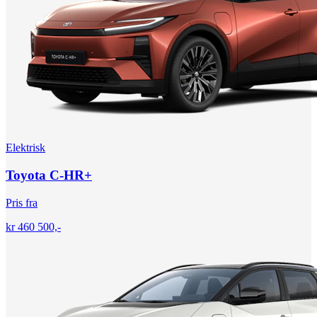
Elektrisk
Toyota C-HR+
Pris fra
kr 460 500,-