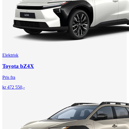
Elektrisk
Toyota bZ4X
Pris fra
kr 472 550,-