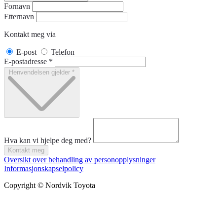
Fornavn
Etternavn
Kontakt meg via
E-post
Telefon
E-postadresse
*
Henvendelsen gjelder
*
Hva kan vi hjelpe deg med?
Kontakt meg
Oversikt over behandling av personopplysninger
Informasjonskapselpolicy
Copyright © Nordvik Toyota