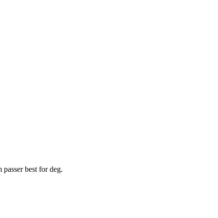
m passer best for deg.