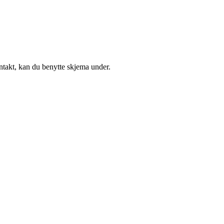
ontakt, kan du benytte skjema under.