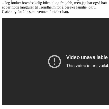
– Jeg bruker hovedsakelig bilen til og fra jobb, men jeg har også hatt
et par flotte langturer til Trondheim for å besøke familie, og til
Gøteborg for å besøke venner, forteller han.