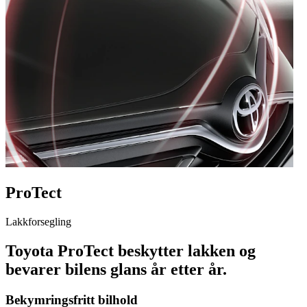
ProTect
Lakkforsegling
Toyota ProTect beskytter lakken og
bevarer bilens glans år etter år.
Bekymringsfritt bilhold