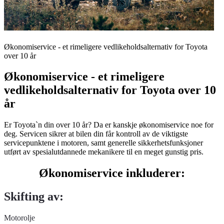
Økonomiservice - et rimeligere vedlikeholdsalternativ for Toyota
over 10 år
Økonomiservice - et rimeligere
vedlikeholdsalternativ for Toyota over 10
år
Er Toyota`n din over 10 år? Da er kanskje økonomiservice noe for
deg. Servicen sikrer at bilen din får kontroll av de viktigste
servicepunktene i motoren, samt generelle sikkerhetsfunksjoner
utført av spesialutdannede mekanikere til en meget gunstig pris.
Økonomiservice inkluderer:
Skifting av:
Motorolje