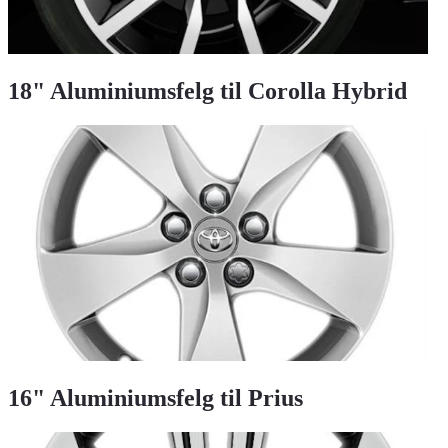
18" Aluminiumsfelg til Corolla Hybrid
16" Aluminiumsfelg til Prius