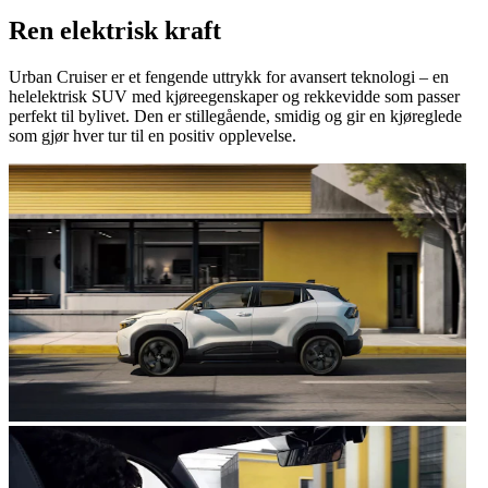
Ren elektrisk kraft
Urban Cruiser er et fengende uttrykk for avansert teknologi – en
helelektrisk SUV med kjøreegenskaper og rekkevidde som passer
perfekt til bylivet. Den er stillegående, smidig og gir en kjøreglede
som gjør hver tur til en positiv opplevelse.