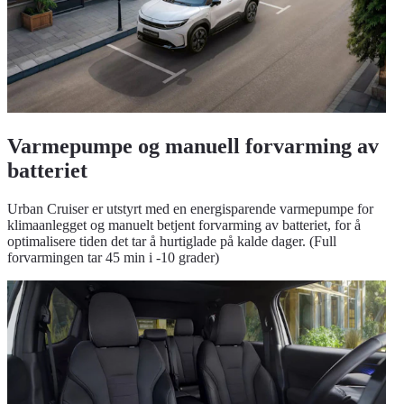
Varmepumpe og manuell forvarming av
batteriet
Urban Cruiser er utstyrt med en energisparende varmepumpe for
klimaanlegget og manuelt betjent forvarming av batteriet, for å
optimalisere tiden det tar å hurtiglade på kalde dager. (Full
forvarmingen tar 45 min i -10 grader)