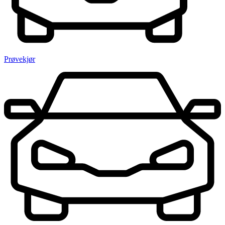
Prøvekjør