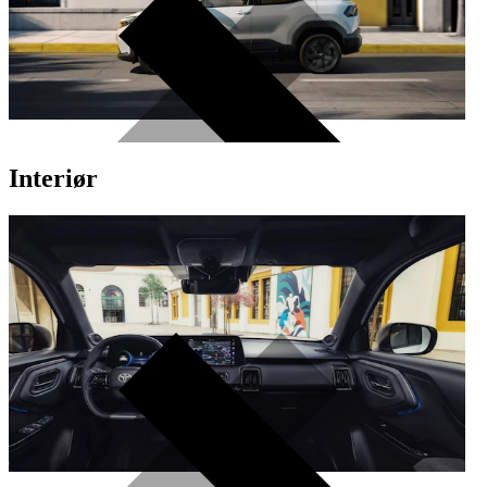
Interiør