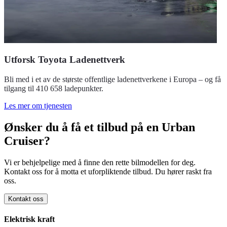
Utforsk Toyota Ladenettverk
Bli med i et av de største offentlige ladenettverkene i Europa – og få
tilgang til 410 658 ladepunkter.
Les mer om tjenesten
Ønsker du å få et tilbud på en Urban
Cruiser?
Vi er behjelpelige med å finne den rette bilmodellen for deg.
Kontakt oss for å motta et uforpliktende tilbud. Du hører raskt fra
oss.
Kontakt oss
Elektrisk kraft