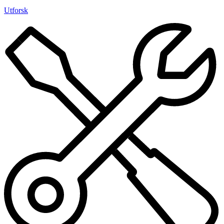
Utforsk