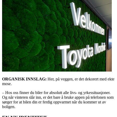
ORGANISK INNSLAG:
Her, på veggen, er det dekorert med ekte
mose.
– Hos oss finner du biler for absolutt alle livs- og yrkessituasjoner.
Og når vinteren slår inn, er det bare å bruke appen på telefonen som
sørger for at bilen din er ferdig oppvarmet når du kommer ut av
boligen.