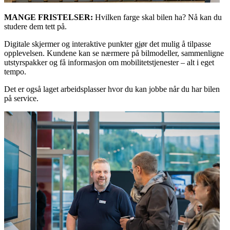
MANGE FRISTELSER:
Hvilken farge skal bilen ha? Nå kan du
studere dem tett på.
Digitale skjermer og interaktive punkter gjør det mulig å tilpasse
opplevelsen. Kundene kan se nærmere på bilmodeller, sammenligne
utstyrspakker og få informasjon om mobilitetstjenester – alt i eget
tempo.
Det er også laget arbeidsplasser hvor du kan jobbe når du har bilen
på service.