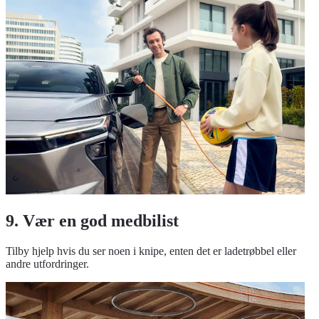
9. Vær en god medbilist
Tilby hjelp hvis du ser noen i knipe, enten det er ladetrøbbel eller
andre utfordringer.