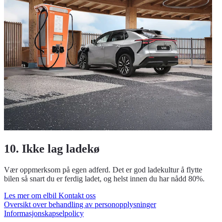
10. Ikke lag ladekø
Vær oppmerksom på egen adferd. Det er god ladekultur å flytte
bilen så snart du er ferdig ladet, og helst innen du har nådd 80%.
Les mer om elbil
Kontakt oss
Oversikt over behandling av personopplysninger
Informasjonskapselpolicy