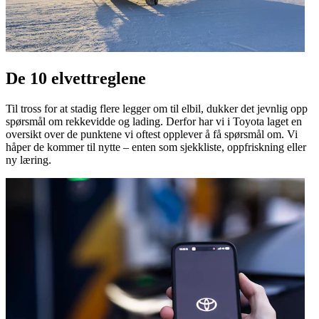
De 10 elvettreglene
Til tross for at stadig flere legger om til elbil, dukker det jevnlig opp
spørsmål om rekkevidde og lading. Derfor har vi i Toyota laget en
oversikt over de punktene vi oftest opplever å få spørsmål om. Vi
håper de kommer til nytte – enten som sjekkliste, oppfriskning eller
ny læring.