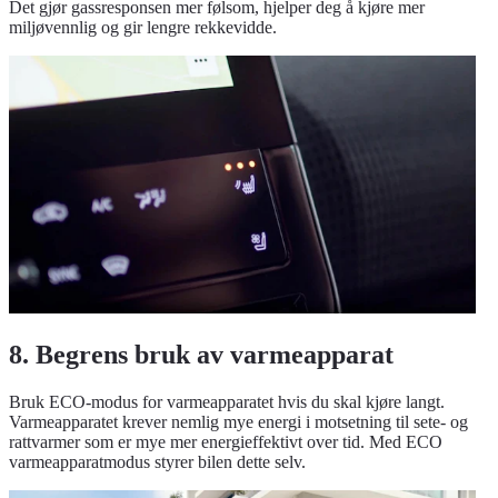
Det gjør gassresponsen mer følsom, hjelper deg å kjøre mer
miljøvennlig og gir lengre rekkevidde.
8. Begrens bruk av varmeapparat
Bruk ECO-modus for varmeapparatet hvis du skal kjøre langt.
Varmeapparatet krever nemlig mye energi i motsetning til sete- og
rattvarmer som er mye mer energieffektivt over tid. Med ECO
varmeapparatmodus styrer bilen dette selv.