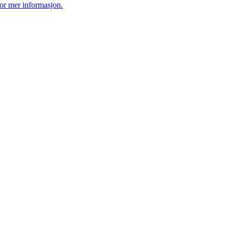
for mer informasjon.