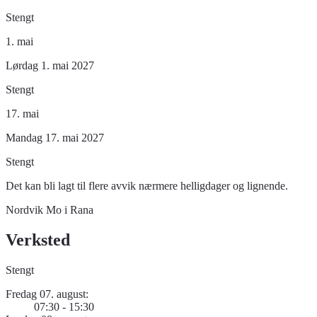
Stengt
1. mai
Lørdag 1. mai 2027
Stengt
17. mai
Mandag 17. mai 2027
Stengt
Det kan bli lagt til flere avvik nærmere helligdager og lignende.
Nordvik Mo i Rana
Verksted
Stengt
Fredag 07. august:
07:30 - 15:30