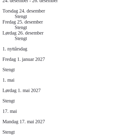
24. desember - 26. desember
Torsdag 24. desember
Stengt
Fredag 25. desember
Stengt
Lørdag 26. desember
Stengt
1. nyttårsdag
Fredag 1. januar 2027
Stengt
1. mai
Lørdag 1. mai 2027
Stengt
17. mai
Mandag 17. mai 2027
Stengt