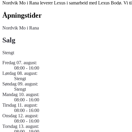
Nordvik Mo i Rana leverer Lexus i samarbeid med Lexus Bodø. Vi til
Åpningstider
Nordvik Mo i Rana
Salg
Stengt
Fredag 07. august:
08:00 - 16:00
Lørdag 08. august:
Stengt
Søndag 09. august:
Stengt
Mandag 10. august:
08:00 - 16:00
Tirsdag 11. august:
08:00 - 16:00
Onsdag 12. august:
08:00 - 16:00
Torsdag 13. august:
08:00 - 19:00