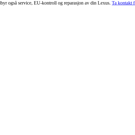
byr også service, EU-kontroll og reparasjon av din Lexus.
Ta kontakt 