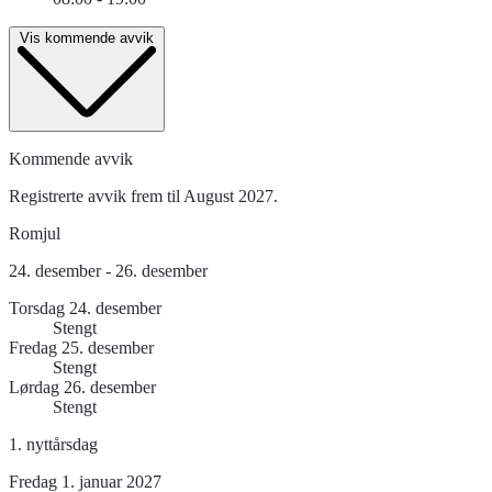
Vis kommende avvik
Kommende avvik
Registrerte avvik frem til August 2027.
Romjul
24. desember - 26. desember
Torsdag 24. desember
Stengt
Fredag 25. desember
Stengt
Lørdag 26. desember
Stengt
1. nyttårsdag
Fredag 1. januar 2027