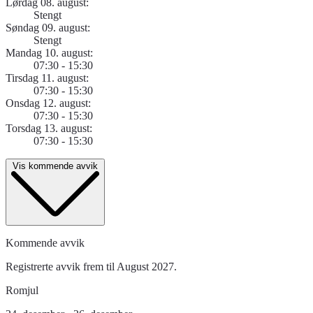
Lørdag 08. august:
Stengt
Søndag 09. august:
Stengt
Mandag 10. august:
07:30 - 15:30
Tirsdag 11. august:
07:30 - 15:30
Onsdag 12. august:
07:30 - 15:30
Torsdag 13. august:
07:30 - 15:30
Vis kommende avvik
Kommende avvik
Registrerte avvik frem til August 2027.
Romjul