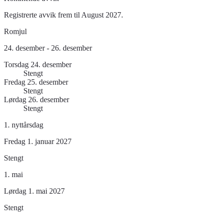
Registrerte avvik frem til August 2027.
Romjul
24. desember - 26. desember
Torsdag 24. desember
Stengt
Fredag 25. desember
Stengt
Lørdag 26. desember
Stengt
1. nyttårsdag
Fredag 1. januar 2027
Stengt
1. mai
Lørdag 1. mai 2027
Stengt