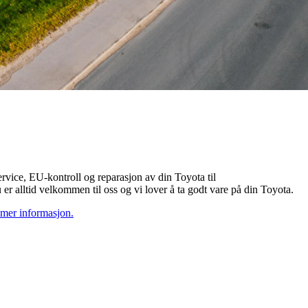
ervice, EU-kontroll og reparasjon av din Toyota til
 er alltid velkommen til oss og vi lover å ta godt vare på din Toyota.
 mer informasjon.