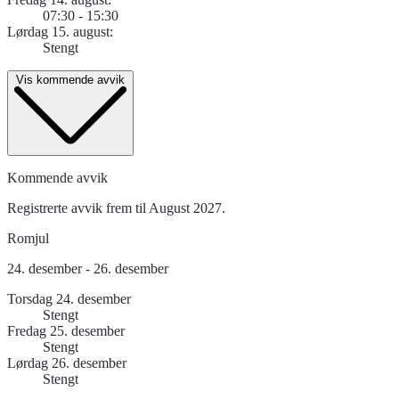
07:30 - 15:30
Lørdag 15. august:
Stengt
Vis kommende avvik
Kommende avvik
Registrerte avvik frem til August 2027.
Romjul
24. desember - 26. desember
Torsdag 24. desember
Stengt
Fredag 25. desember
Stengt
Lørdag 26. desember
Stengt