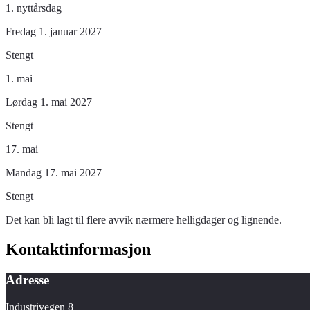
1. nyttårsdag
Fredag 1. januar 2027
Stengt
1. mai
Lørdag 1. mai 2027
Stengt
17. mai
Mandag 17. mai 2027
Stengt
Det kan bli lagt til flere avvik nærmere helligdager og lignende.
Kontaktinformasjon
Adresse
Industrivegen 8