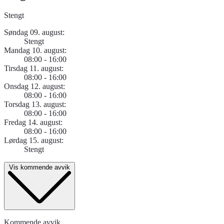
Stengt
Søndag 09. august:
Stengt
Mandag 10. august:
08:00 - 16:00
Tirsdag 11. august:
08:00 - 16:00
Onsdag 12. august:
08:00 - 16:00
Torsdag 13. august:
08:00 - 16:00
Fredag 14. august:
08:00 - 16:00
Lørdag 15. august:
Stengt
Vis kommende avvik
Kommende avvik