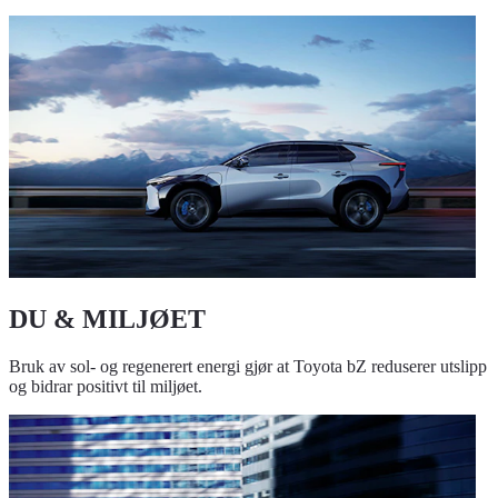
DU & MILJØET
Bruk av sol- og regenerert energi gjør at Toyota bZ reduserer utslipp
og bidrar positivt til miljøet.