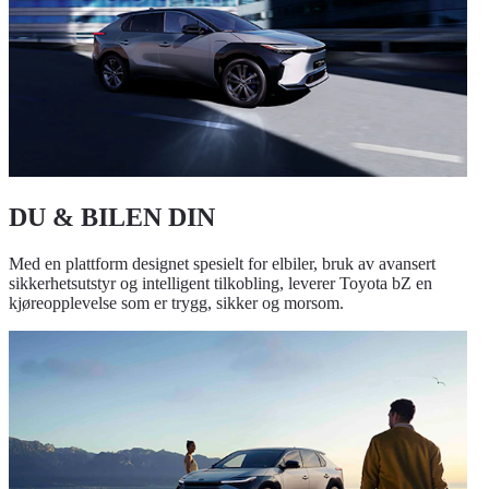
DU & BILEN DIN
Med en plattform designet spesielt for elbiler, bruk av avansert
sikkerhetsutstyr og intelligent tilkobling, leverer Toyota bZ en
kjøreopplevelse som er trygg, sikker og morsom.