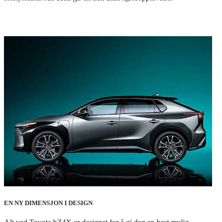
EN NY DIMENSJON I DESIGN