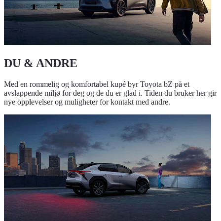
DU & ANDRE
Med en rommelig og komfortabel kupé byr Toyota bZ på et
avslappende miljø for deg og de du er glad i. Tiden du bruker her gir
nye opplevelser og muligheter for kontakt med andre.