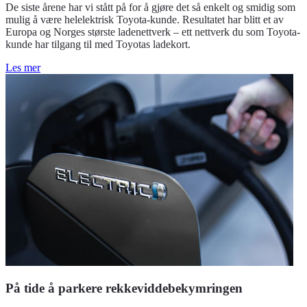
De siste årene har vi stått på for å gjøre det så enkelt og smidig som
mulig å være helelektrisk Toyota-kunde. Resultatet har blitt et av
Europa og Norges største ladenettverk – ett nettverk du som Toyota-
kunde har tilgang til med Toyotas ladekort.
Les mer
På tide å parkere rekkeviddebekymringen