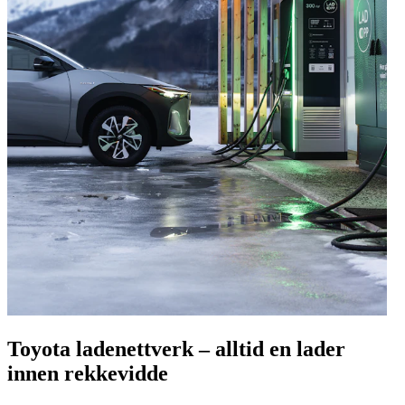
Toyota ladenettverk – alltid en lader
innen rekkevidde