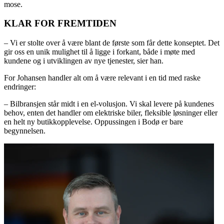
mose.
KLAR FOR FREMTIDEN
– Vi er stolte over å være blant de første som får dette konseptet. Det
gir oss en unik mulighet til å ligge i forkant, både i møte med
kundene og i utviklingen av nye tjenester, sier han.
For Johansen handler alt om å være relevant i en tid med raske
endringer:
– Bilbransjen står midt i en el-volusjon. Vi skal levere på kundenes
behov, enten det handler om elektriske biler, fleksible løsninger eller
en helt ny butikkopplevelse. Oppussingen i Bodø er bare
begynnelsen.