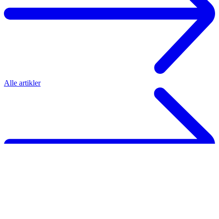
Alle artikler
Oversikt over behandling av personopplysninger