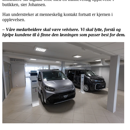
butikken, sier Johansen.
Han understreker at menneskelig kontakt fortsatt er kjernen i
opplevelsen.
– Våre medarbeidere skal være veivisere. Vi skal lytte, forstå og
hjelpe kundene til å finne den løsningen som passer best for dem.