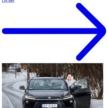
Les mer