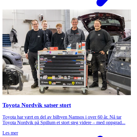
Toyota Nordvik satser stort
Toyota har vært en del av bilbyen Namsos i over 60 år. Nå tar
Toyota Nordvik på Spillum et stort steg videre – med oppgrad...
Les mer