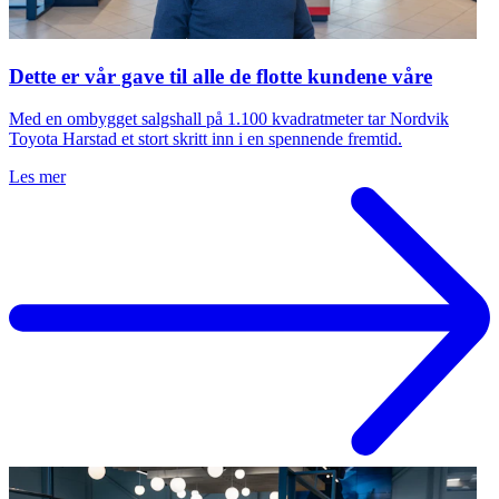
Dette er vår gave til alle de flotte kundene våre
Med en ombygget salgshall på 1.100 kvadratmeter tar Nordvik
Toyota Harstad et stort skritt inn i en spennende fremtid.
Les mer