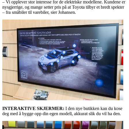
– Vi opplever stor interesse for de elektriske modellene. Kundene er
nysgjerrige, og mange setter pris på at Toyota tilbyr et bredt spekter
– fra småbiler til varebiler, sier Johansen.
INTERAKTIVE SKJERMER:
I den nye butikken kan du kose
deg med å bygge opp din egen modell, akkurat slik du vil ha den.